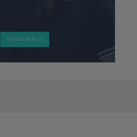
EN SAVOIR PLUS