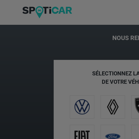
NOUS RE
SÉLECTIONNEZ L
DE VOTRE VÉH